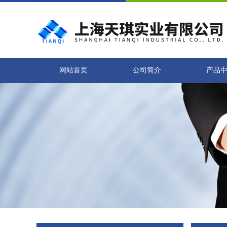
网站首页
公司简介
产品