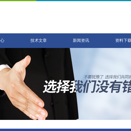
中心
技术文章
新闻资讯
资料下