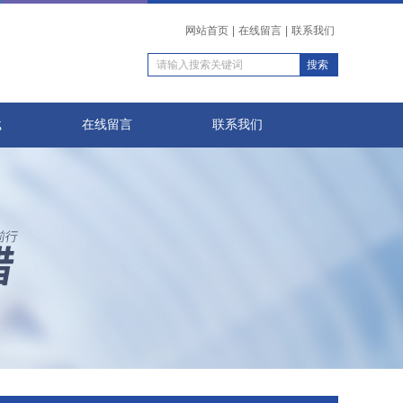
网站首页
|
在线留言
|
联系我们
载
在线留言
联系我们