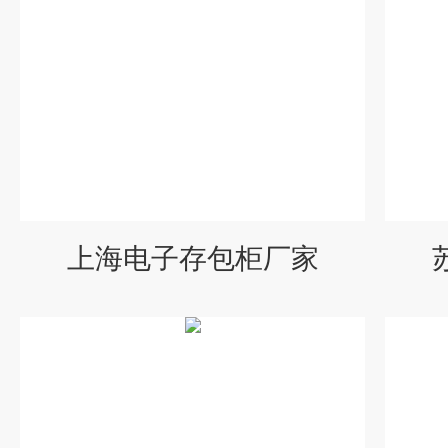
上海电子存包柜厂家