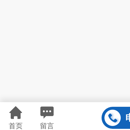
首页
留言