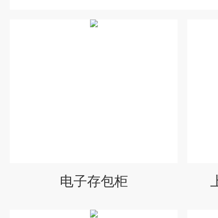
电子存包柜