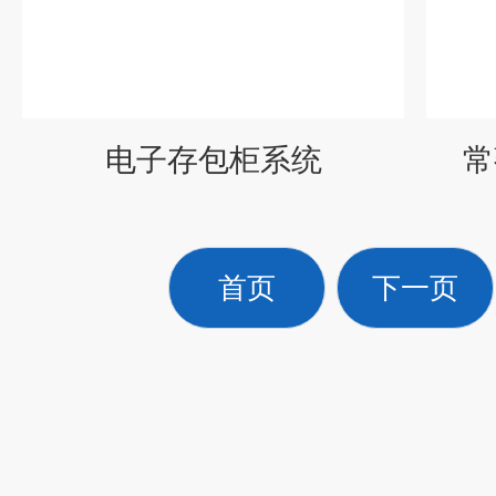
电子存包柜系统
常
首页
下一页