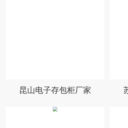
昆山电子存包柜厂家