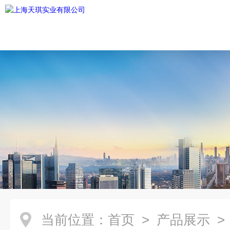
当前位置：
首页
>
产品展示