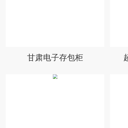
甘肃电子存包柜