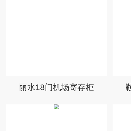
丽水18门机场寄存柜