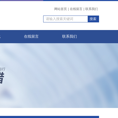
网站首页
|
在线留言
|
联系我们
载
在线留言
联系我们