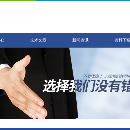
中心
技术文章
新闻资讯
资料下