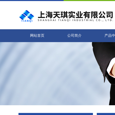
网站首页
公司简介
产品