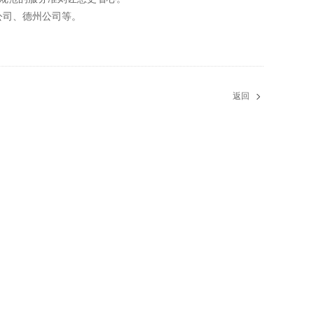
公司、德州公司等。
返回