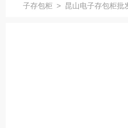
子存包柜
> 昆山电子存包柜批