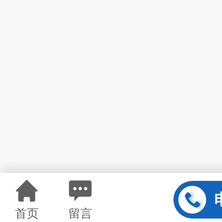
首页
留言