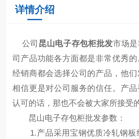
详情介绍
公司
昆山电子存包柜批发
市场是
司产品功能各方面都是非常优秀的
经销商都会选择公司的产品，他们
相信更是对公司服务的信任。产品
认可的话，那也不会被大家所接受
昆山电子存包柜批发参数：
1.
产品采用宝钢优质冷轧钢板