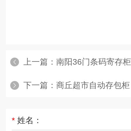
上一篇：
南阳36门条码寄存柜
下一篇：
商丘超市自动存包柜
*
姓名：