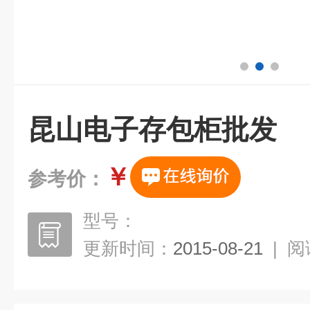
昆山电子存包柜批发
￥
参考价：
型号：
更新时间：
2015-08-21
|
阅