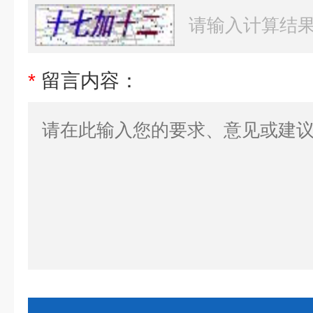
*
留言内容：