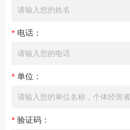
*
电话：
*
单位：
*
验证码：