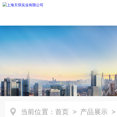
当前位置：
首页
>
产品展示