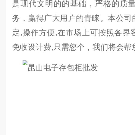
是现代文明的的基础，严格的质量
务，赢得广大用户的青睐。本公司
定
,
操作方便
,
在市场上可按照各界
免收设计费
,
只需您个，我们将会帮