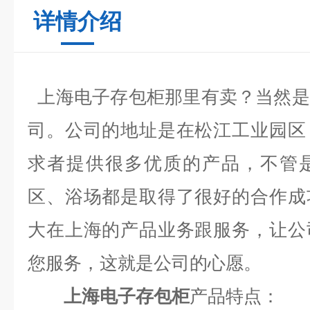
详情介绍
上海电子存包柜那里有卖
？当然是
司。公司的地址是在松江工业园区
求者提供很多优质的产品，不管
区、浴场都是取得了很好的合作成
大在上海的产品业务跟服务，让公
您服务，这就是公司的心愿。
上海电子存包柜
产品特点：