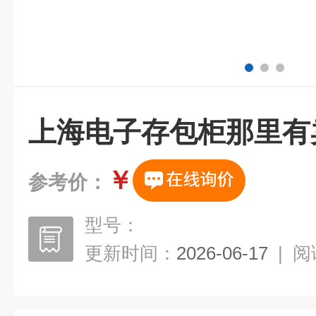
上海电子存包柜那里有
￥
参考价：
型号：
更新时间：
2026-06-17
|
阅