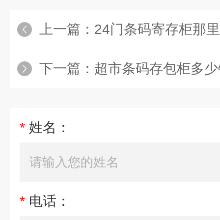
上一篇：
24门条码寄存柜那
下一篇：
超市条码存包柜多少
*
姓名：
*
电话：