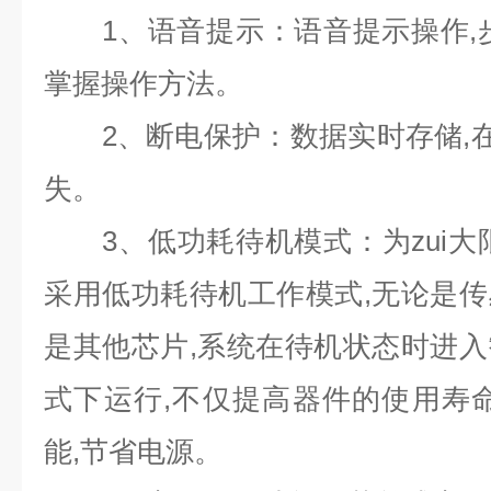
1
、语音提示：语音提示操作
,
掌握操作方法。
2
、断电保护：数据实时存储
,
失。
3
、低功耗待机模式：为zui
采用低功耗待机工作模式
,
无论是传
是其他芯片
,
系统在待机状态时进入
式下运行
,
不仅提高器件的使用寿
能
,
节省电源。