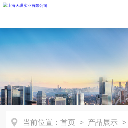
当前位置：
首页
>
产品展示