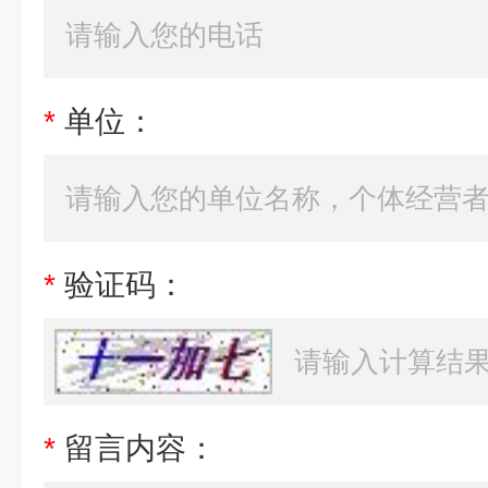
*
单位：
*
验证码：
*
留言内容：