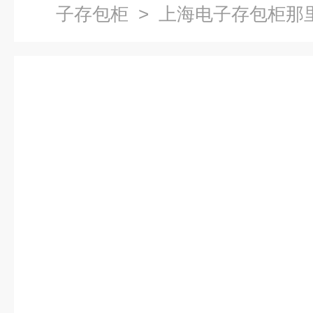
子存包柜
> 上海电子存包柜那