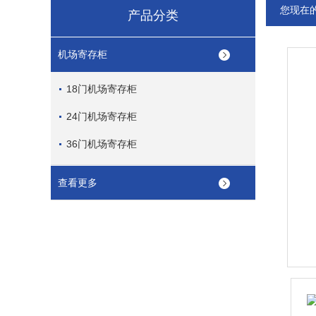
您现在
产品分类
机场寄存柜
18门机场寄存柜
24门机场寄存柜
36门机场寄存柜
查看更多