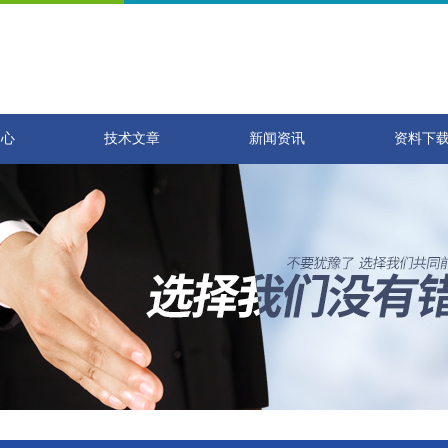
中心
技术文章
新闻资讯
资料下