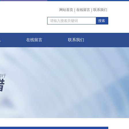
网站首页
|
在线留言
|
联系我们
载
在线留言
联系我们