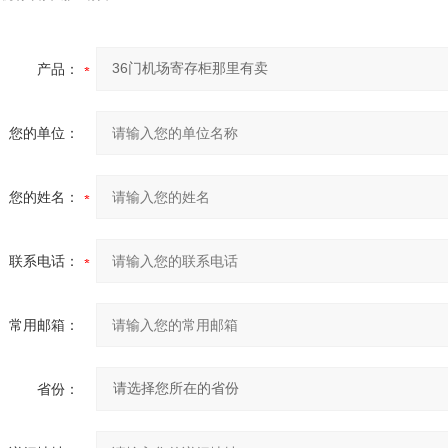
产品：
您的单位：
您的姓名：
联系电话：
常用邮箱：
省份：