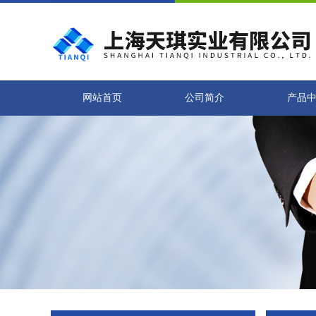
网站首页
公司简介
产品