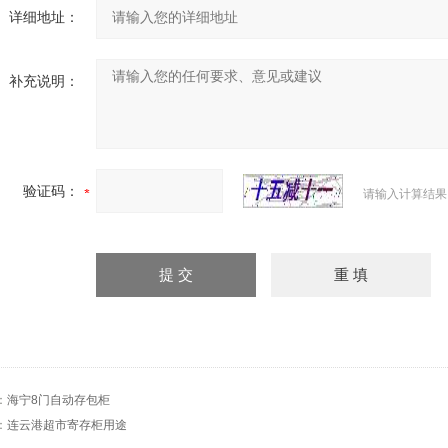
详细地址：
补充说明：
验证码：
请输入计算结果
：
海宁8门自动存包柜
：
连云港超市寄存柜用途