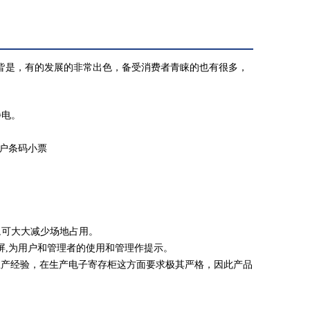
皆是，有的发展的非常出色，备受消费者青睐的也有很多，
静电。
户条码小票
,可大大减少场地占用。
,为用户和管理者的使用和管理作提示。
产经验，在生产电子寄存柜这方面要求极其严格，因此产品