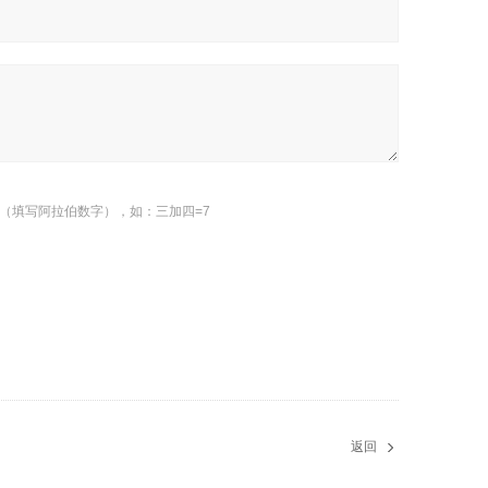
（填写阿拉伯数字），如：三加四=7
返回