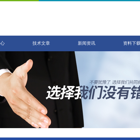
中心
技术文章
新闻资讯
资料下