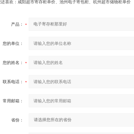
还喜欢：咸阳超市寄存柜单价、池州电子寄包柜、杭州超市储物柜单价
产品：
您的单位：
您的姓名：
联系电话：
常用邮箱：
省份：