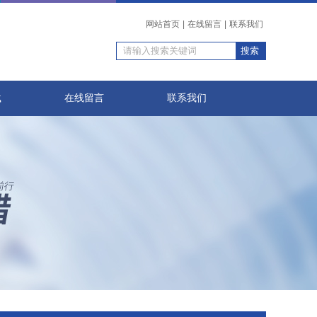
网站首页
|
在线留言
|
联系我们
载
在线留言
联系我们