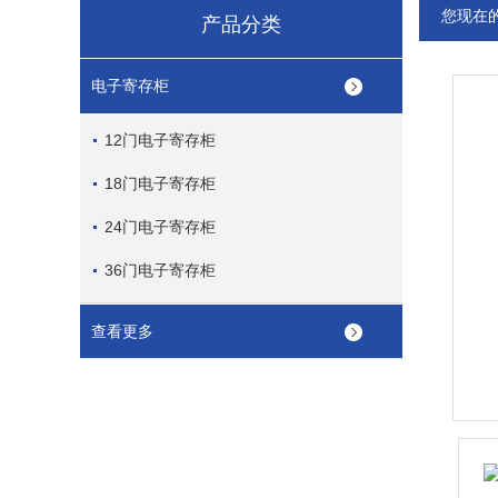
您现在
产品分类
电子寄存柜
12门电子寄存柜
18门电子寄存柜
24门电子寄存柜
36门电子寄存柜
查看更多