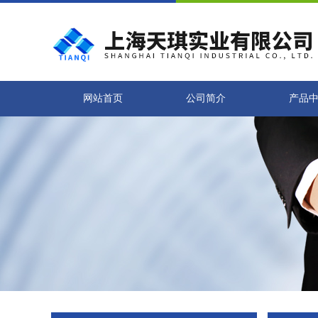
网站首页
公司简介
产品