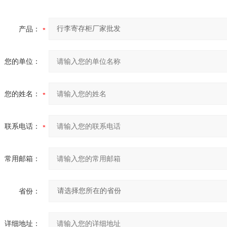
产品：
您的单位：
您的姓名：
联系电话：
常用邮箱：
省份：
详细地址：