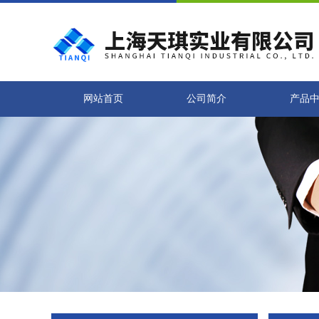
网站首页
公司简介
产品