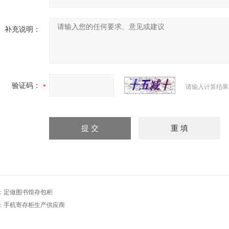
补充说明：
验证码：
请输入计算结果
：
定做图书馆存包柜
：
手机寄存柜生产供应商