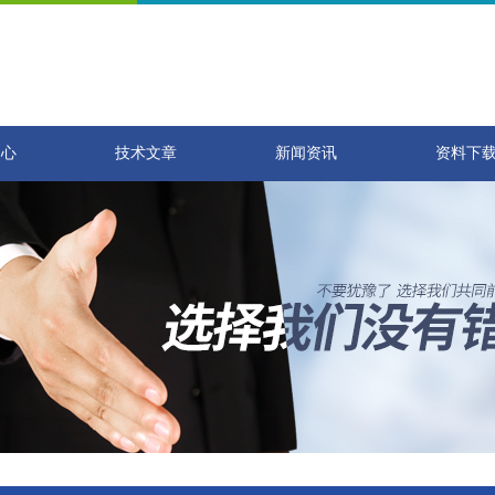
中心
技术文章
新闻资讯
资料下