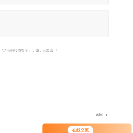
（填写阿拉伯数字），如：三加四=7
返回
在线交流