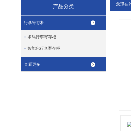
您现在
产品分类
行李寄存柜
条码行李寄存柜
智能化行李寄存柜
查看更多