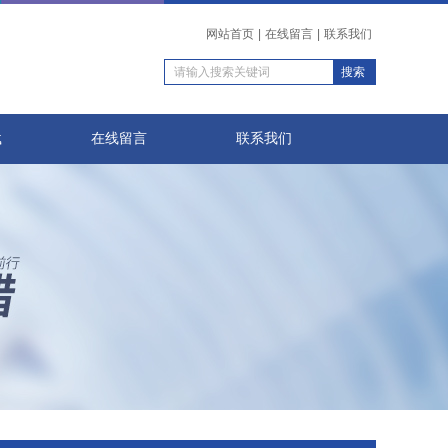
网站首页
|
在线留言
|
联系我们
载
在线留言
联系我们