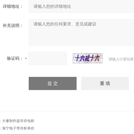
详细地址：
补充说明：
验证码：
请输入计算结果
：
大量制作超市存包柜
：
海宁电子寄存柜单价