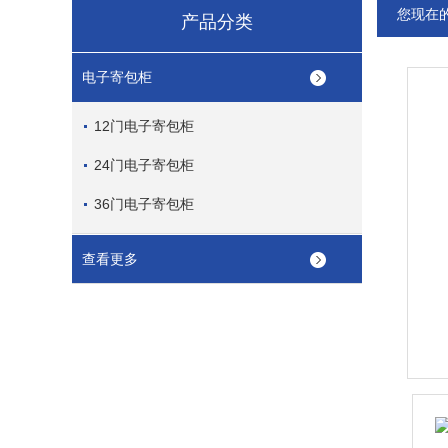
您现在
产品分类
电子寄包柜
12门电子寄包柜
24门电子寄包柜
36门电子寄包柜
查看更多