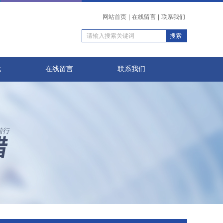
网站首页
|
在线留言
|
联系我们
载
在线留言
联系我们