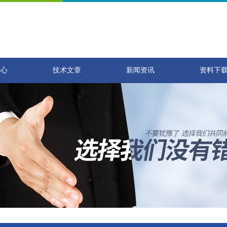
中心
技术文章
新闻资讯
资料下