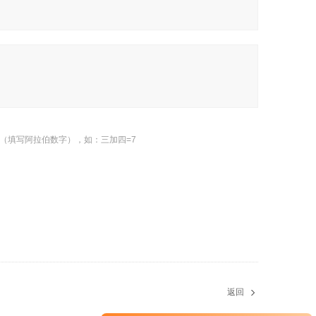
（填写阿拉伯数字），如：三加四=7
返回