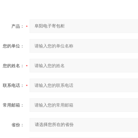
产品：
您的单位：
您的姓名：
联系电话：
常用邮箱：
省份：