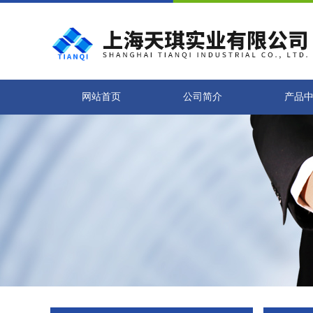
网站首页
公司简介
产品