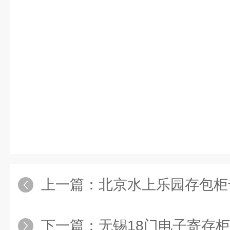
上一篇：
北京水上乐园存包柜
下一篇：
无锡18门电子寄存