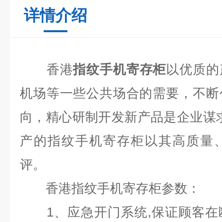
详情介绍
香港
指纹手机寄存柜
以优质的
机场等一些公共场合的需要，不断
向，精心研制开发新产品是企业谋
产的指纹手机寄存柜以其高质量
评。
香港指纹手机寄存柜参数：
1
、应急开门系统
,
保证顾客在