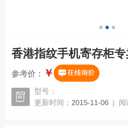
香港指纹手机寄存柜专
￥
参考价：
型号：
更新时间：
2015-11-06
|
阅