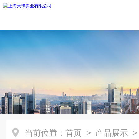
当前位置：
首页
>
产品展示