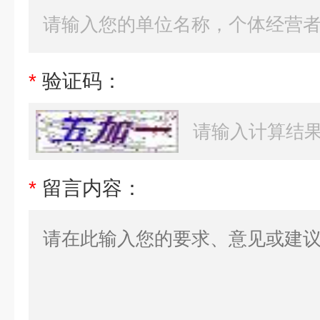
*
验证码：
*
留言内容：