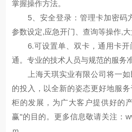
掌握操作方法。
5
、安全登录：管理卡加密码
参数设定
,
应急开门、查询等操作
,
大
6.
可设置单、双卡，通用卡开
通。专业的技术人员与规范的服务
上海天琪实业有限公司将一如既
的投入，以全新的姿态更好地服务
柜的发展，为广大客户提供好的产
赢"的目的。更多信息敬请关注：
w
ｍ