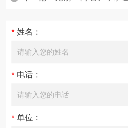
*
姓名：
*
电话：
*
单位：