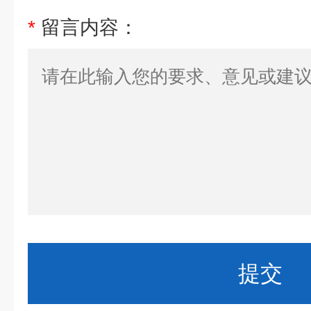
*
留言内容：