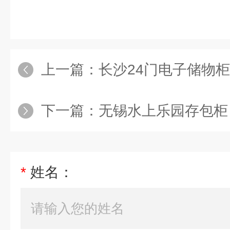
上一篇：
长沙24门电子储物柜
下一篇：
无锡水上乐园存包柜
*
姓名：