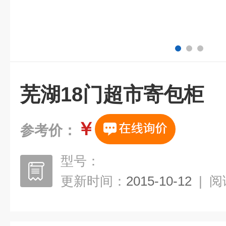
芜湖18门超市寄包柜
￥
参考价：
型号：
更新时间：
2015-10-12
|
阅