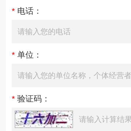
*
电话：
*
单位：
*
验证码：