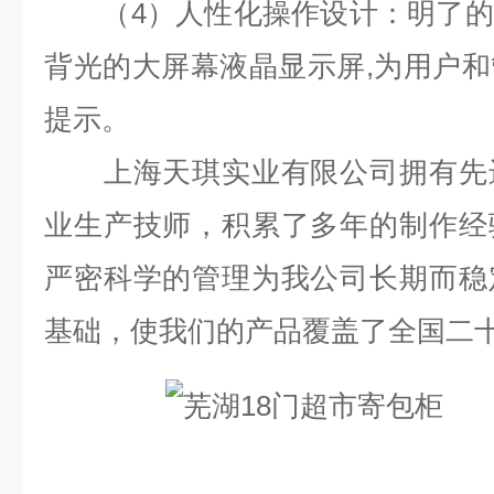
（
4
）人性化操作设计：明了的
背光的大屏幕液晶显示屏
,
为用户和
提示。
上海天琪实业有限公司拥有先进
业生产技师，积累了多年的制作经
严密科学的管理为我公司长期而稳
基础，使我们的产品覆盖了全国二