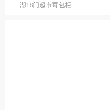
湖18门超市寄包柜