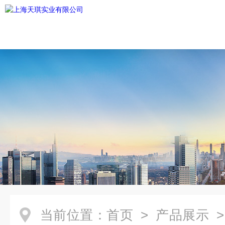
当前位置：
首页
>
产品展示
>