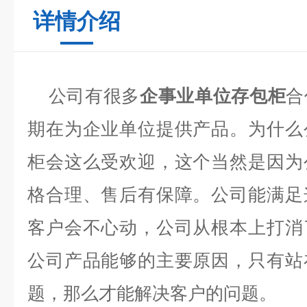
详情介绍
公司有很多
企事业单位存包柜
合
期在为企业单位提供产品。为什么
柜会这么受欢迎，这个当然是因为
格合理、售后有保障。公司能满足
客户会不心动，公司从根本上打消
公司产品能够的主要原因，只有站
题，那么才能解决客户的问题。