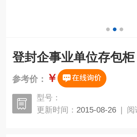
登封企事业单位存包柜
￥
参考价：
型号：
更新时间：
2015-08-26
|
阅