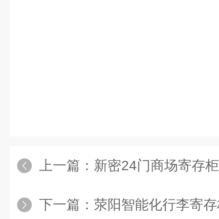
上一篇：
新密24门商场寄存柜
下一篇：
荥阳智能化行李寄存