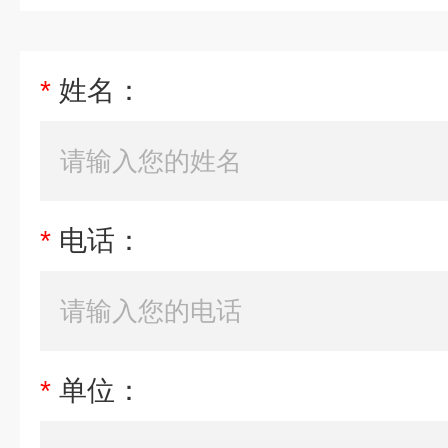
*
姓名：
*
电话：
*
单位：