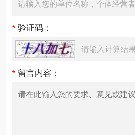
*
验证码：
*
留言内容：