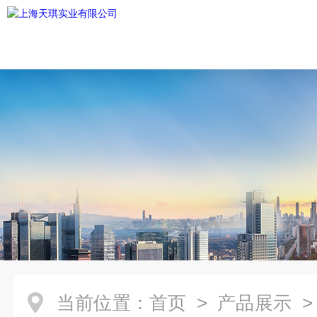
当前位置：
首页
>
产品展示