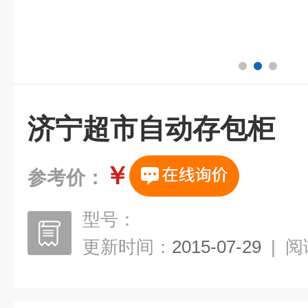
济宁超市自动存包柜
￥
参考价：
型号：
更新时间：
2015-07-29
|
阅