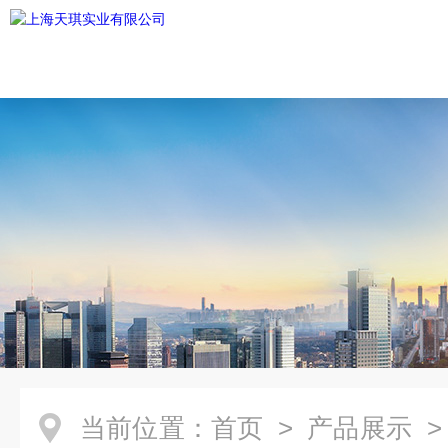
当前位置：
首页
>
产品展示