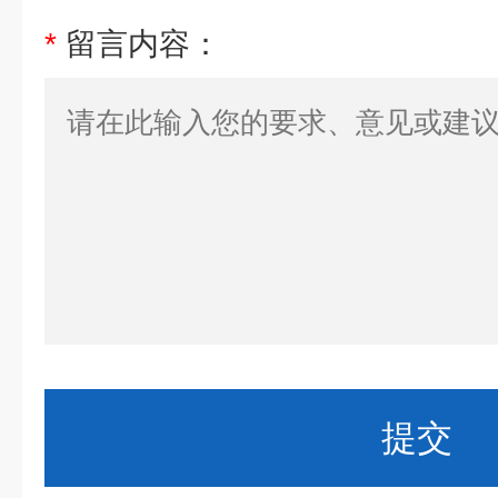
*
留言内容：