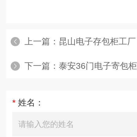
上一篇：
昆山电子存包柜工厂
下一篇：
泰安36门电子寄包柜
*
姓名：