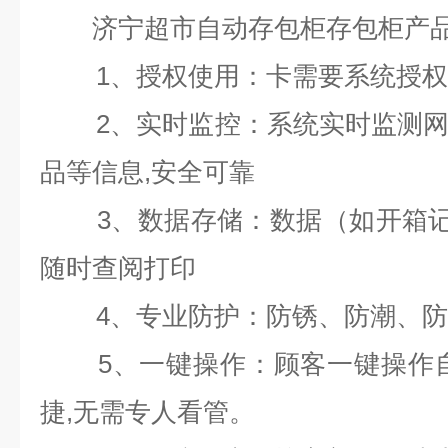
济宁超市自动存包柜存包柜产品
1
、授权使用：卡需要系统授权
2
、实时监控：系统实时监测
品等信息
,
安全可靠
3
、数据存储：数据（如开箱记
随时查阅打印
4
、专业防护：防锈、防潮、防
5
、一键操作：顾客一键操作
捷
,
无需专人看管。