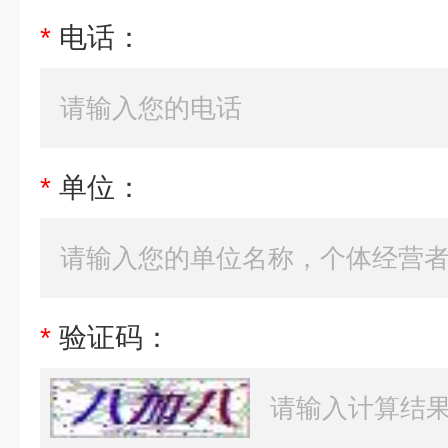
*
电话：
*
单位：
*
验证码：