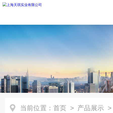
当前位置：
首页
>
产品展示