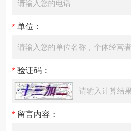
*
单位：
*
验证码：
*
留言内容：