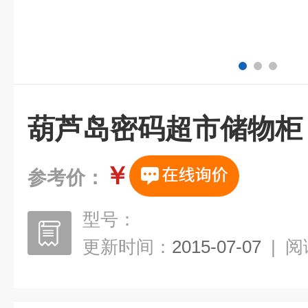
葫芦岛密码超市储物柜
￥
参考价：
型号：
更新时间：
2015-07-07
|
阅