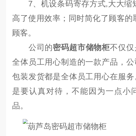
7
、机设条码寄存方式
,
大大缩
高了使用效率；同时简化了顾客的
顾客。
公司的
密码超市储物柜
不仅仅
全体员工用心制造的一款产品，公
包装发货都是全体员工用心在服务
是要认真对待，不能因为一点小
品。