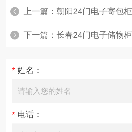
上一篇：
朝阳24门电子寄包柜
下一篇：
长春24门电子储物柜
*
姓名：
*
电话：