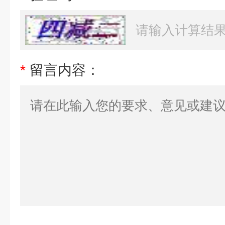
*
留言内容：