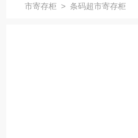
市寄存柜
> 条码超市寄存柜