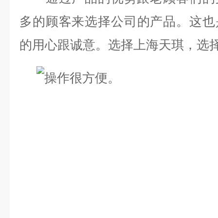
多的
顾客来选择公司的产品。这也
的用心跟诚意。选择上海天琪，选