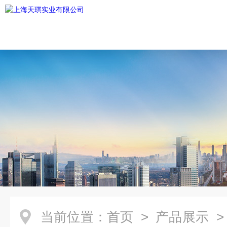
当前位置：
首页
>
产品展示