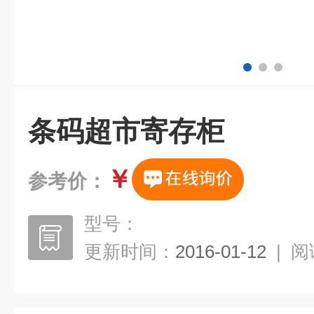
条码超市寄存柜
￥
参考价：
型号：
更新时间：
2016-01-12
|
阅