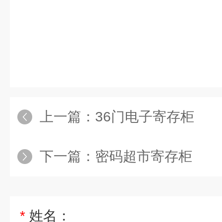
上一篇：
36门电子寄存柜
下一篇：
密码超市寄存柜
*
姓名：