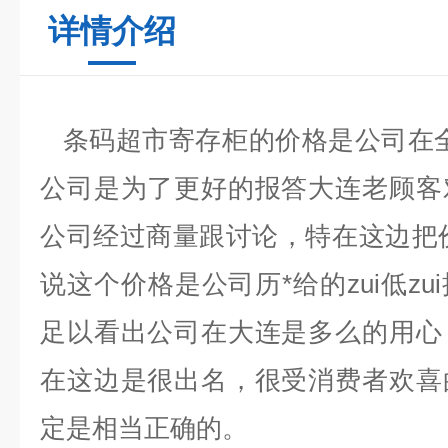
详情介绍
条码超市寄存柜
的价格是公司在
公司是为了更好的报答大连老顾客
公司经过商量跟讨论，特在这边把价
说这个价格是公司历*给的zui低z
足以看出公司在大连是多么的用心
在这边是很出名，很受消费者欢喜
定是相当正确的。