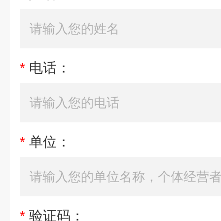
*
电话：
*
单位：
*
验证码：